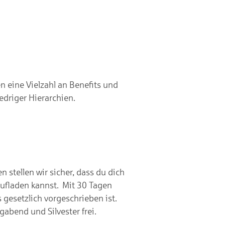
n eine Vielzahl an Benefits und
driger Hierarchien.
 stellen wir sicher, dass du dich
aufladen kannst. Mit 30 Tagen
 gesetzlich vorgeschrieben ist.
igabend und Silvester frei.