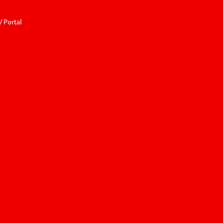
 Portal