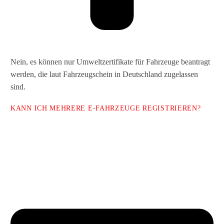
Nein, es können nur Umweltzertifikate für Fahrzeuge beantragt
werden, die laut Fahrzeugschein in Deutschland zugelassen
sind.
KANN ICH MEHRERE E-FAHRZEUGE REGISTRIEREN?