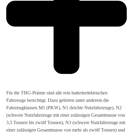
Für die THG-Prämie sind alle rein batterieelektrischen
Fahrzeuge berechtigt. Dazu gehören unter anderem die
Fahrzeugklassen M1 (PKW), N1 (leichte Nutzfahrzeuge), N2
(schwere Nutzfahrzeuge mit einer zulässigen Gesamtmasse von
3,5 Tonnen bis zwölf Tonnen), N3 (schwere Nutzfahrzeuge mit
einer zulässigen Gesamtmasse von mehr als zwölf Tonnen) und