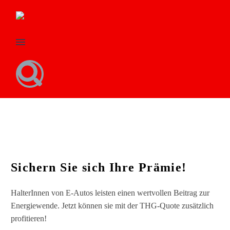
S-Quote
Sichern Sie sich Ihre Prämie!
HalterInnen von E-Autos leisten einen wertvollen Beitrag zur
Energiewende. Jetzt können sie mit der THG-Quote zusätzlich
profitieren!