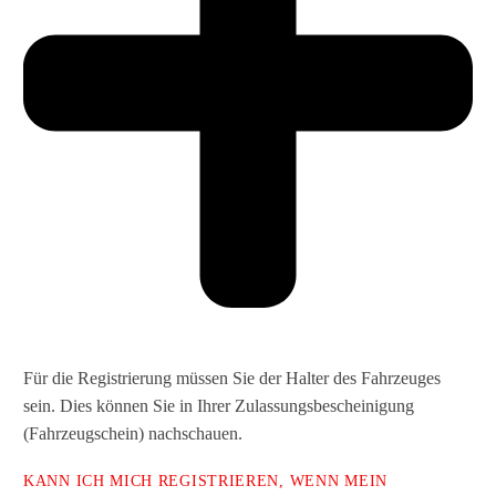
Für die Registrierung müssen Sie der Halter des Fahrzeuges
sein. Dies können Sie in Ihrer Zulassungsbescheinigung
(Fahrzeugschein) nachschauen.
KANN ICH MICH REGISTRIEREN, WENN MEIN