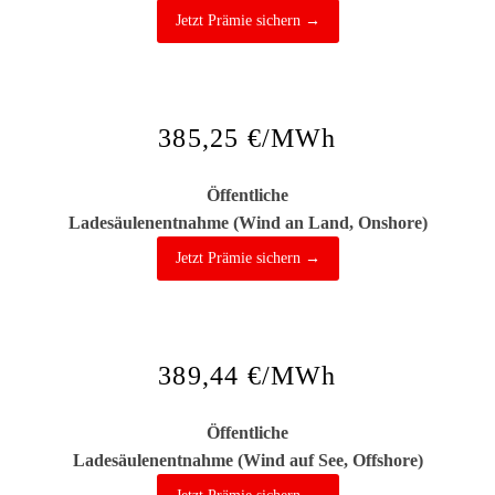
Jetzt Prämie sichern →
385,25 €/MWh
Öffentliche
Ladesäulenentnahme (Wind an Land, Onshore)
Jetzt Prämie sichern →
389,44 €/MWh
Öffentliche
Ladesäulenentnahme (Wind auf See, Offshore)