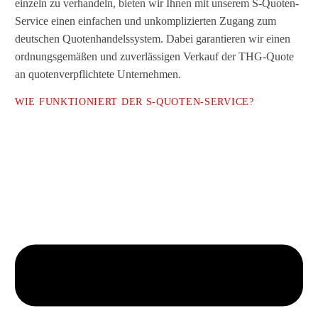
einzeln zu verhandeln, bieten wir Ihnen mit unserem S-Quoten-
Service einen einfachen und unkomplizierten Zugang zum
deutschen Quotenhandelssystem. Dabei garantieren wir einen
ordnungsgemäßen und zuverlässigen Verkauf der THG-Quote
an quotenverpflichtete Unternehmen.
WIE FUNKTIONIERT DER S-QUOTEN-SERVICE?