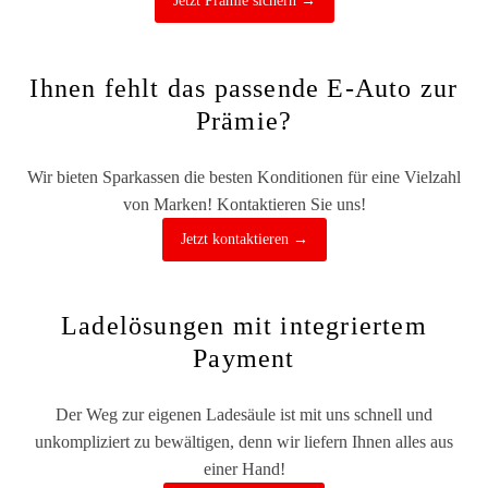
Jetzt Prämie sichern →
Ihnen fehlt das passende E-Auto zur
Prämie?
Wir bieten Sparkassen die besten Konditionen für eine Vielzahl
von Marken! Kontaktieren Sie uns!
Jetzt kontaktieren →
Ladelösungen mit integriertem
Payment
Der Weg zur eigenen Ladesäule ist mit uns schnell und
unkompliziert zu bewältigen, denn wir liefern Ihnen alles aus
einer Hand!