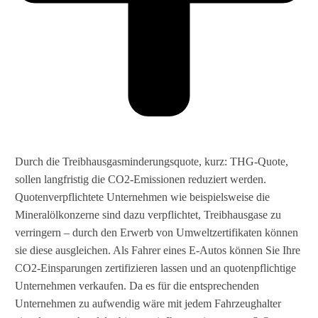
Durch die Treibhausgasminderungsquote, kurz: THG-Quote,
sollen langfristig die CO2-Emissionen reduziert werden.
Quotenverpflichtete Unternehmen wie beispielsweise die
Mineralölkonzerne sind dazu verpflichtet, Treibhausgase zu
verringern – durch den Erwerb von Umweltzertifikaten können
sie diese ausgleichen. Als Fahrer eines E-Autos können Sie Ihre
CO2-Einsparungen zertifizieren lassen und an quotenpflichtige
Unternehmen verkaufen. Da es für die entsprechenden
Unternehmen zu aufwendig wäre mit jedem Fahrzeughalter