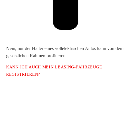
Nein, nur der Halter eines vollelektrischen Autos kann von dem
gesetzlichen Rahmen profitieren.
KANN ICH AUCH MEIN LEASING-FAHRZEUGE
REGISTRIEREN?