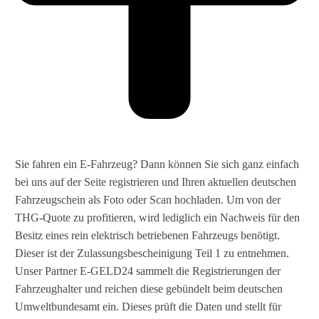
Sie fahren ein E-Fahrzeug? Dann können Sie sich ganz einfach
bei uns auf der Seite registrieren und Ihren aktuellen deutschen
Fahrzeugschein als Foto oder Scan hochladen. Um von der
THG-Quote zu profitieren, wird lediglich ein Nachweis für den
Besitz eines rein elektrisch betriebenen Fahrzeugs benötigt.
Dieser ist der Zulassungsbescheinigung Teil 1 zu entnehmen.
Unser Partner E-GELD24 sammelt die Registrierungen der
Fahrzeughalter und reichen diese gebündelt beim deutschen
Umweltbundesamt ein. Dieses prüft die Daten und stellt für