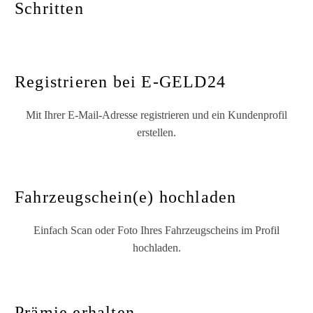
Schritten
Registrieren bei E-GELD24
Mit Ihrer E-Mail-Adresse registrieren und ein Kundenprofil
erstellen.
Fahrzeugschein(e) hochladen
Einfach Scan oder Foto Ihres Fahrzeugscheins im Profil
hochladen.
Prämie erhalten