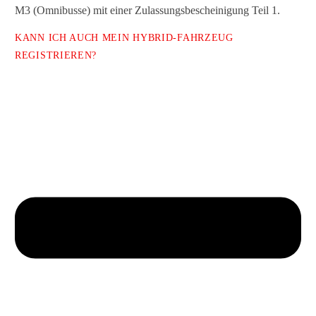
M3 (Omnibusse) mit einer Zulassungsbescheinigung Teil 1.
KANN ICH AUCH MEIN HYBRID-FAHRZEUG
REGISTRIEREN?