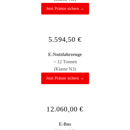
Jetzt Prämie sichern →
5.594,50 €
E-Nutzfahrzeuge
> 12 Tonnen
(Klasse N3)
Jetzt Prämie sichern →
12.060,00 €
E-Bus