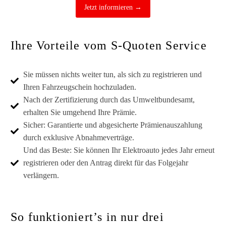
Jetzt informieren →
Ihre Vorteile vom S-Quoten Service
Sie müssen nichts weiter tun, als sich zu registrieren und
Ihren Fahrzeugschein hochzuladen.
Nach der Zertifizierung durch das Umweltbundesamt,
erhalten Sie umgehend Ihre Prämie.
Sicher: Garantierte und abgesicherte Prämienauszahlung
durch exklusive Abnahmeverträge.
Und das Beste: Sie können Ihr Elektroauto jedes Jahr erneut
registrieren oder den Antrag direkt für das Folgejahr
verlängern.
So funktioniert’s in nur drei