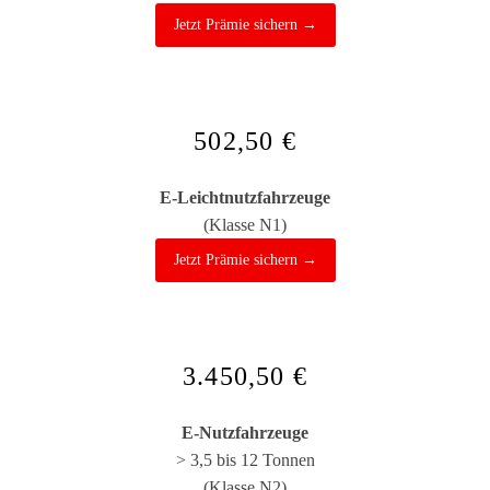
Jetzt Prämie sichern →
502,50 €
E-Leichtnutzfahrzeuge
(Klasse N1)
Jetzt Prämie sichern →
3.450,50 €
E-Nutzfahrzeuge
> 3,5 bis 12 Tonnen
(Klasse N2)