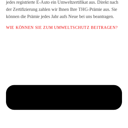
jedes registrierte E-Auto ein Umweltzertifikat aus. Direkt nach
der Zertifizierung zahlen wir Ihnen Ihre THG-Prämie aus. Sie
können die Prämie jedes Jahr aufs Neue bei uns beantragen.
WIE KÖNNEN SIE ZUM UMWELTSCHUTZ BEITRAGEN?