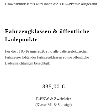
Umweltbundesamts wird Ihnen
die THG-Prämie
ausgezahlt.
Fahrzeugklassen & öffentliche
Ladepunkte
Für die THG-Prämie 2026 sind alle batterieelektrischen
Fahrzeuge folgender Fahrzeugklassen sowie öffentliche
Ladeeinrichtungen berechtigt:
335,00 €
E-PKW & Zweiräder
(Klasse M1 & Sonstige)