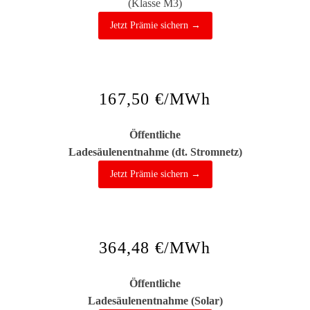
(Klasse M3)
Jetzt Prämie sichern →
167,50 €/MWh
Öffentliche
Ladesäulenentnahme (dt. Stromnetz)
Jetzt Prämie sichern →
364,48 €/MWh
Öffentliche
Ladesäulenentnahme (Solar)