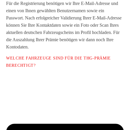
Für die Registrierung benötigen wir Ihre E-Mail-Adresse und
einen von Ihnen gewählten Benutzernamen sowie ein
Passwort. Nach erfolgreicher Validierung Ihrer E-Mail-Adresse
können Sie Ihre Kontaktdaten sowie ein Foto oder Scan Ihres
aktuellen deutschen Fahrzeugscheins im Profil hochladen. Für
die Auszahlung Ihrer Prämie benötigen wir dann noch Ihre
Kontodaten.
WELCHE FAHRZEUGE SIND FÜR DIE THG-PRÄMIE
BERECHTIGT?