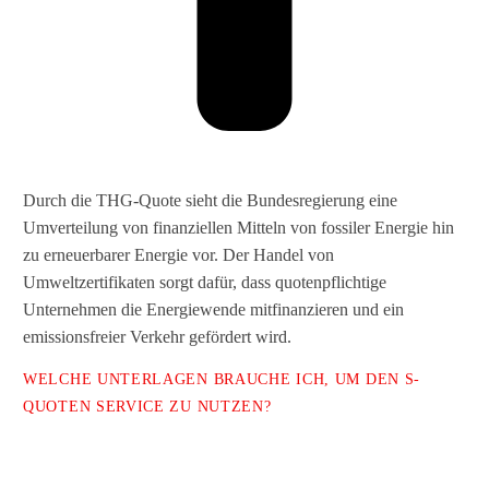
Durch die THG-Quote sieht die Bundesregierung eine
Umverteilung von finanziellen Mitteln von fossiler Energie hin
zu erneuerbarer Energie vor. Der Handel von
Umweltzertifikaten sorgt dafür, dass quotenpflichtige
Unternehmen die Energiewende mitfinanzieren und ein
emissionsfreier Verkehr gefördert wird.
WELCHE UNTERLAGEN BRAUCHE ICH, UM DEN S-
QUOTEN SERVICE ZU NUTZEN?