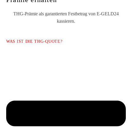
THG-Prämie als garantierten Festbetrag von E-GELD24
kassieren.
WAS IST DIE THG-QUOTE?