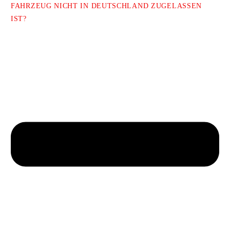
FAHRZEUG NICHT IN DEUTSCHLAND ZUGELASSEN
IST?