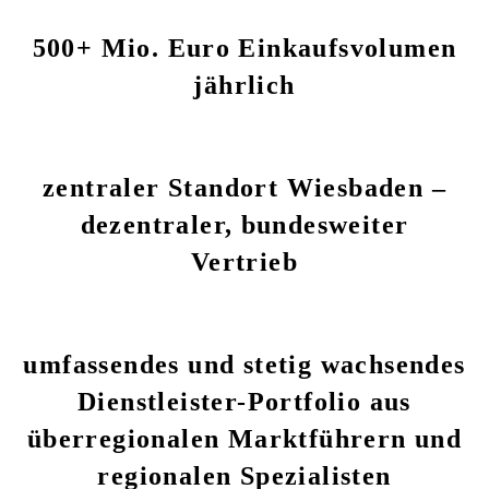
500+ Mio. Euro Einkaufsvolumen
jährlich
zentraler Standort Wiesbaden –
dezentraler, bundesweiter
Vertrieb
umfassendes und stetig wachsendes
Dienstleister-Portfolio aus
überregionalen Marktführern und
regionalen Spezialisten