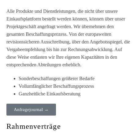
Alle Produkte und Dienstleistungen, die nicht über unsere
Einkaufsplattform bestellt werden können, können über unser
Projektgeschäft angefragt werden. Wir übernehmen den
gesamten Beschaffungsprozess. Von der europaweiten
revisionssicheren Ausschreibung, über den Angebotsspiegel, die
Vergabeempfehlung bis hin zur Rechnungsabwicklung. Auf
diese Weise entlasten wir Ihre eigenen Kapazitäten in den
entsprechenden Abteilungen erheblich.
Sonderbeschaffungen größerer Bedarfe
Vollumfänglicher Beschaffungsprozess
Ganzheitliche Einkaufsberatung
Anfragejournal →
Rahmenverträge