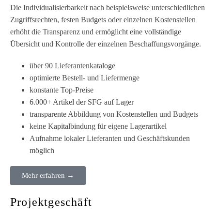
Die Individualisierbarkeit nach beispielsweise unterschiedlichen
Zugriffsrechten, festen Budgets oder einzelnen Kostenstellen
erhöht die Transparenz und ermöglicht eine vollständige
Übersicht und Kontrolle der einzelnen Beschaffungsvorgänge.
über 90 Lieferantenkataloge
optimierte Bestell- und Liefermenge
konstante Top-Preise
6.000+ Artikel der SFG auf Lager
transparente Abbildung von Kostenstellen und Budgets
keine Kapitalbindung für eigene Lagerartikel
Aufnahme lokaler Lieferanten und Geschäftskunden
möglich
Mehr erfahren →
Projektgeschäft