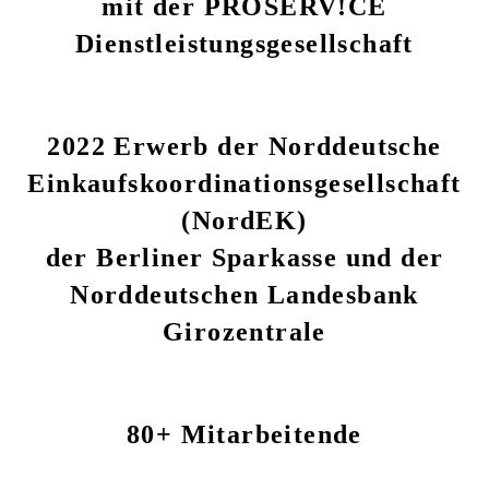
mit der PROSERV!CE
Dienstleistungsgesellschaft
2022 Erwerb der Norddeutsche
Einkaufskoordinationsgesellschaft
(NordEK)
der Berliner Sparkasse und der
Norddeutschen Landesbank
Girozentrale
80+ Mitarbeitende