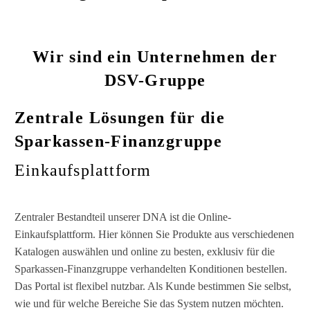
Wir sind ein Unternehmen der
DSV-Gruppe
Zentrale Lösungen für die
Sparkassen-Finanzgruppe
Einkaufsplattform
Zentraler Bestandteil unserer DNA ist die Online-
Einkaufsplattform. Hier können Sie Produkte aus verschiedenen
Katalogen auswählen und online zu besten, exklusiv für die
Sparkassen-Finanzgruppe verhandelten Konditionen bestellen.
Das Portal ist flexibel nutzbar. Als Kunde bestimmen Sie selbst,
wie und für welche Bereiche Sie das System nutzen möchten.