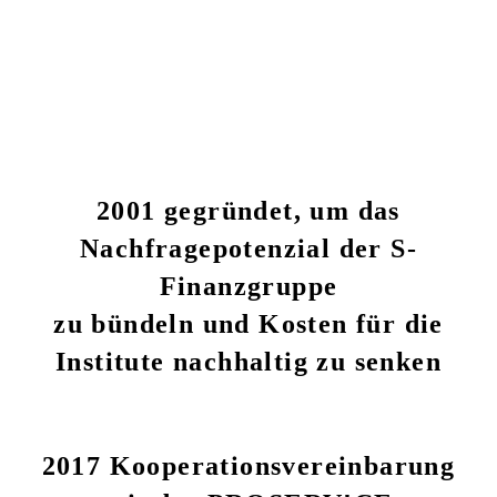
2001 gegründet, um das
Nachfragepotenzial der S-
Finanzgruppe
zu bündeln und Kosten für die
Institute nachhaltig zu senken
2017 Kooperationsvereinbarung