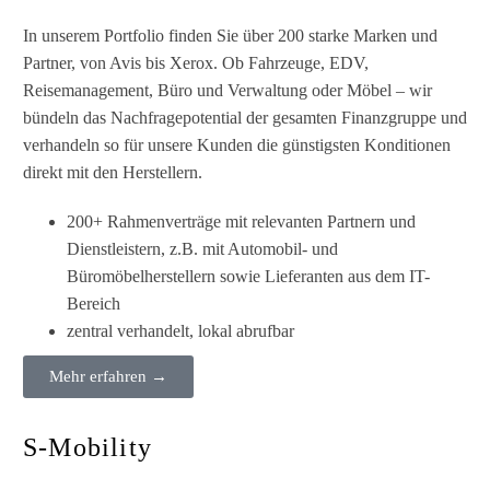
In unserem Portfolio finden Sie über 200 starke Marken und
Partner, von Avis bis Xerox. Ob Fahrzeuge, EDV,
Reisemanagement, Büro und Verwaltung oder Möbel – wir
bündeln das Nachfragepotential der gesamten Finanzgruppe und
verhandeln so für unsere Kunden die günstigsten Konditionen
direkt mit den Herstellern.
200+ Rahmenverträge mit relevanten Partnern und
Dienstleistern, z.B. mit Automobil- und
Büromöbelherstellern sowie Lieferanten aus dem IT-
Bereich
zentral verhandelt, lokal abrufbar
Mehr erfahren →
S-Mobility