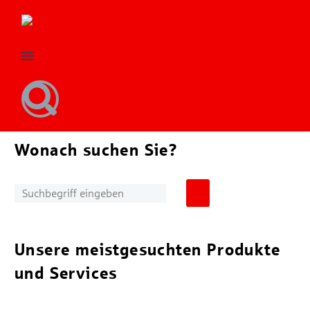
Wonach suchen Sie?
Unsere meistgesuchten Produkte
und Services