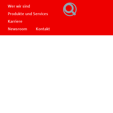
Wer wir sind
Produkte und Services
Karriere
Newsroom
Kontakt