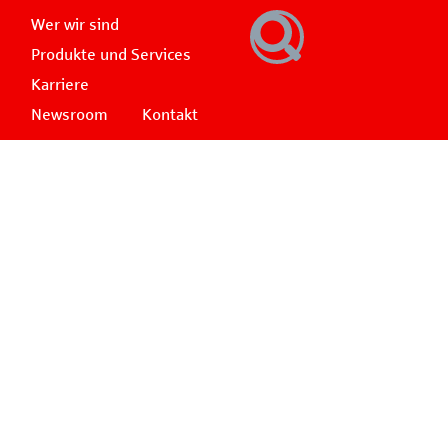
Wer wir sind
Produkte und Services
Karriere
Newsroom
Kontakt