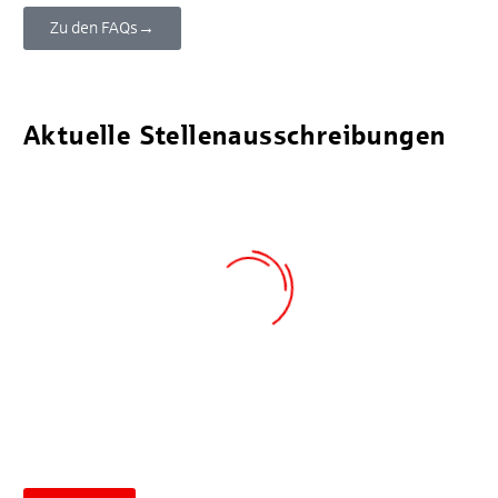
Zu den FAQs→
Aktuelle Stellenausschreibungen