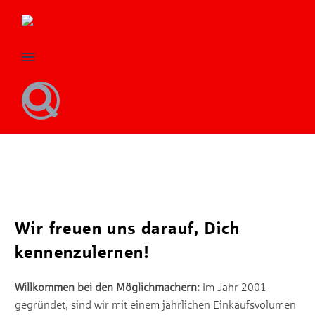
Unsere Jobs
Wir freuen uns darauf, Dich
kennenzulernen!
Willkommen bei den Möglichmachern:
Im Jahr 2001
gegründet, sind wir mit einem jährlichen Einkaufsvolumen