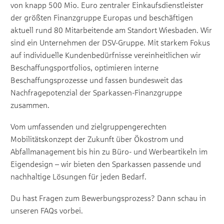
von knapp 500 Mio. Euro zentraler Einkaufsdienstleister
der größten Finanzgruppe Europas und beschäftigen
aktuell rund 80 Mitarbeitende am Standort Wiesbaden. Wir
sind ein Unternehmen der DSV-Gruppe. Mit starkem Fokus
auf individuelle Kundenbedürfnisse vereinheitlichen wir
Beschaffungsportfolios, optimieren interne
Beschaffungsprozesse und fassen bundesweit das
Nachfragepotenzial der Sparkassen-Finanzgruppe
zusammen.
Vom umfassenden und zielgruppengerechten
Mobilitätskonzept der Zukunft über Ökostrom und
Abfallmanagement bis hin zu Büro- und Werbeartikeln im
Eigendesign – wir bieten den Sparkassen passende und
nachhaltige Lösungen für jeden Bedarf.
Du hast Fragen zum Bewerbungsprozess? Dann schau in
unseren FAQs vorbei.