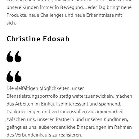
unsere Kunden immer in Bewegung. Jeder Tag bringt neue
Produkte, neue Challenges und neue Erkenntnisse mit
sich.
Christine Edosah
Die vielfältigen Möglichkeiten, unser
Dienstleistungsportfolio stetig weiterzuentwickeln, machen
das Arbeiten im Einkauf so interessant und spannend.
Dank der engen und vertrauensvollen Zusammenarbeit
zwischen uns, unseren Partnern und unseren KundInnen,
gelingt es uns, außerordentliche Einsparungen im Rahmen
des Verbundeinkaufs zu realisieren.