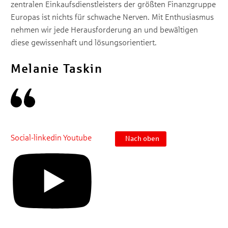
zentralen Einkaufsdienstleisters der größten Finanzgruppe
Europas ist nichts für schwache Nerven. Mit Enthusiasmus
nehmen wir jede Herausforderung an und bewältigen
diese gewissenhaft und lösungsorientiert.
Melanie Taskin
Social-linkedin
Youtube
Nach oben