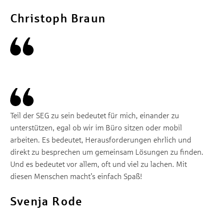
Christoph Braun
Teil der SEG zu sein bedeutet für mich, einander zu
unterstützen, egal ob wir im Büro sitzen oder mobil
arbeiten. Es bedeutet, Herausforderungen ehrlich und
direkt zu besprechen um gemeinsam Lösungen zu finden.
Und es bedeutet vor allem, oft und viel zu lachen. Mit
diesen Menschen macht’s einfach Spaß!
Svenja Rode