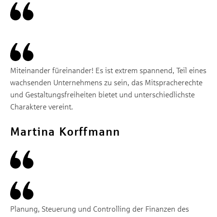
Miteinander füreinander! Es ist extrem spannend, Teil eines
wachsenden Unternehmens zu sein, das Mitspracherechte
und Gestaltungsfreiheiten bietet und unterschiedlichste
Charaktere vereint.
Martina Korffmann
Planung, Steuerung und Controlling der Finanzen des