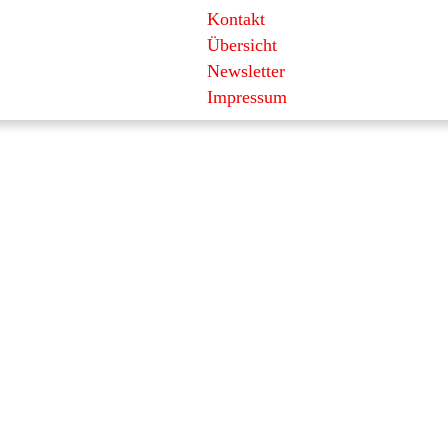
Kontakt
Übersicht
Newsletter
Impressum