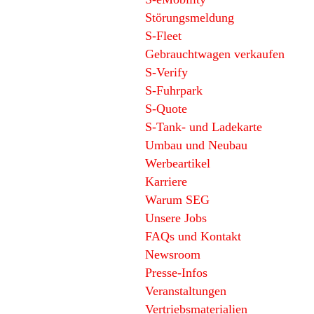
Störungsmeldung
S-Fleet
Gebrauchtwagen verkaufen
S-Verify
S-Fuhrpark
S-Quote
S-Tank- und Ladekarte
Umbau und Neubau
Werbeartikel
Karriere
Warum SEG
Unsere Jobs
FAQs und Kontakt
Newsroom
Presse-Infos
Veranstaltungen
Vertriebsmaterialien