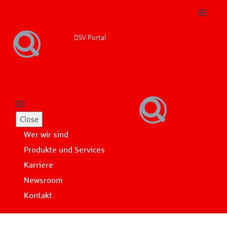
DSV Portal
Close
Wer wir sind
Produkte und Services
Karriere
Newsroom
Kontakt