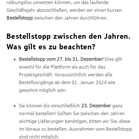
reibungslos umsetzen können, um das laufende
Geschäftsjahr abzuschließen, werden wir einen kurzen
Bestellstopp
zwischen den Jahren durchführen.
Bestellstopp zwischen den Jahren.
Was gilt es zu beachten?
Bestellstopp vom 27. bis 31. Dezember!
Dies gilt
sowohl für die Plattform als auch für das
Projektgeschäft. Voraussichtlich werden alle
Bestellvorgänge ab dem 01. Januar 2024 wie
gewohnt möglich sein.
Sie können bis einschließlich
23. Dezember
ganz
normal bestellen! Sollten Sie zwischen den Jahren
wichtige Lieferungen benötigen, bitten wir Sie, diese
im Voraus zu bestellen. Ausnahmen vom Bestellstopp
sind nicht möglich.