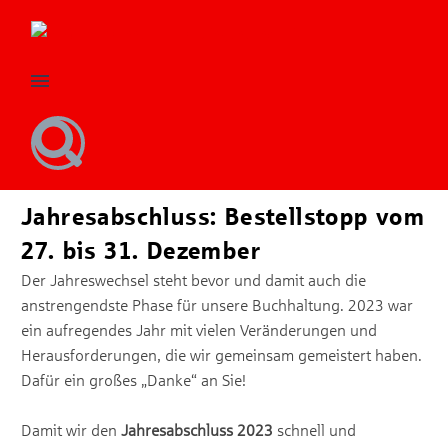
Jahresabschluss: Bestellstopp vom
27. bis 31. Dezember
Der Jahreswechsel steht bevor und damit auch die
anstrengendste Phase für unsere Buchhaltung. 2023 war
ein aufregendes Jahr mit vielen Veränderungen und
Herausforderungen, die wir gemeinsam gemeistert haben.
Dafür ein großes „Danke“ an Sie!
Damit wir den
Jahresabschluss 2023
schnell und