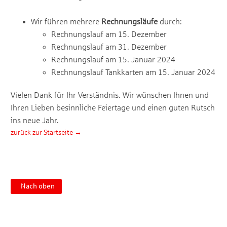
Wir führen mehrere
Rechnungsläufe
durch:
Rechnungslauf am 15. Dezember
Rechnungslauf am 31. Dezember
Rechnungslauf am 15. Januar 2024
Rechnungslauf Tankkarten am 15. Januar 2024
Vielen Dank für Ihr Verständnis. Wir wünschen Ihnen und
Ihren Lieben besinnliche Feiertage und einen guten Rutsch
ins neue Jahr.
zurück zur Startseite →
Nach oben
Impressum