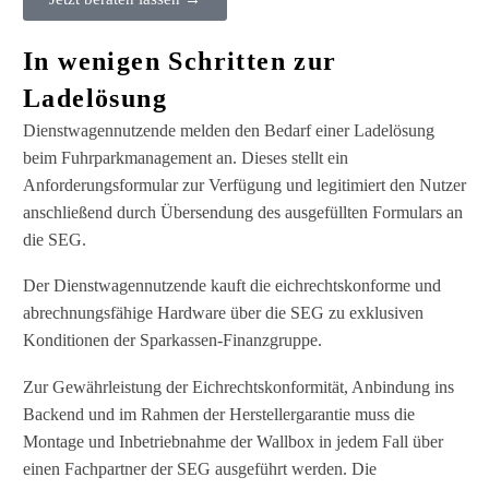
In wenigen Schritten zur
Ladelösung
Dienstwagennutzende melden den Bedarf einer Ladelösung
beim Fuhrparkmanagement an. Dieses stellt ein
Anforderungsformular zur Verfügung und legitimiert den Nutzer
anschließend durch Übersendung des ausgefüllten Formulars an
die SEG.
Der Dienstwagennutzende kauft die eichrechtskonforme und
abrechnungsfähige Hardware über die SEG zu exklusiven
Konditionen der Sparkassen-Finanzgruppe.
Zur Gewährleistung der Eichrechtskonformität, Anbindung ins
Backend und im Rahmen der Herstellergarantie muss die
Montage und Inbetriebnahme der Wallbox in jedem Fall über
einen Fachpartner der SEG ausgeführt werden. Die