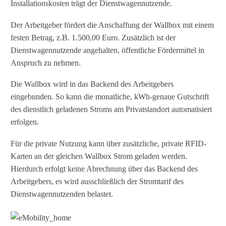
Installationskosten trägt der Dienstwagennutzende.
Der Arbeitgeber fördert die Anschaffung der Wallbox mit einem
festen Betrag, z.B. 1.500,00 Euro. Zusätzlich ist der
Dienstwagennutzende angehalten, öffentliche Fördermittel in
Anspruch zu nehmen.
Die Wallbox wird in das Backend des Arbeitgebers
eingebunden. So kann die monatliche, kWh-genaue Gutschrift
des dienstlich geladenen Stroms am Privatstandort automatisiert
erfolgen.
Für die private Nutzung kann über zusätzliche, private RFID-
Karten an der gleichen Wallbox Strom geladen werden.
Hierdurch erfolgt keine Abrechnung über das Backend des
Arbeitgebers, es wird ausschließlich der Stromtarif des
Dienstwagennutzenden belastet.