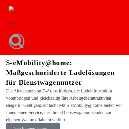
S-eMobility@home:
Maßgeschneiderte Ladelösungen
für Dienstwagennutzer
Die Akzeptanz von E-Autos fördern, die Ladeinfrastruktur
voranbringen und gleichzeitig Ihre Arbeitgeberattraktivität
steigern? Geht ganz einfach! Mit S-eMobility@home bieten wir
Ihnen einen Service, der Ihren Dienstwagennutzenden zur
eigenen Wallbox daheim verhilft.
Jetzt beraten lassen →