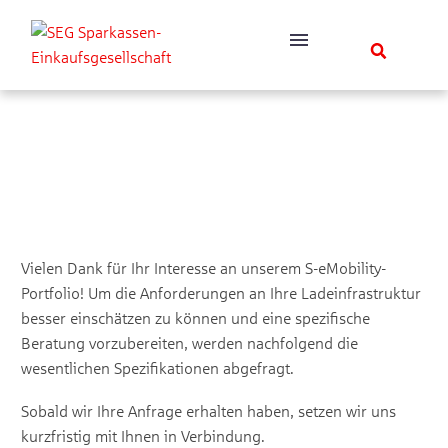
S-eMobility
Anforderungsabfrage
Vielen Dank für Ihr Interesse an unserem S-eMobility-
Portfolio! Um die Anforderungen an Ihre Ladeinfrastruktur
besser einschätzen zu können und eine spezifische
Beratung vorzubereiten, werden nachfolgend die
wesentlichen Spezifikationen abgefragt.
Sobald wir Ihre Anfrage erhalten haben, setzen wir uns
kurzfristig mit Ihnen in Verbindung.