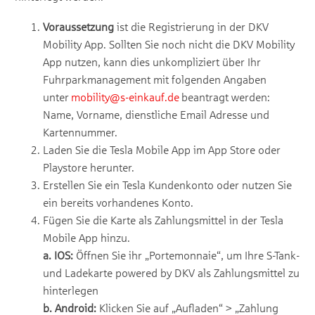
Voraussetzung
ist die Registrierung in der DKV
Mobility App. Sollten Sie noch nicht die DKV Mobility
App nutzen, kann dies unkompliziert über Ihr
Fuhrparkmanagement mit folgenden Angaben
unter
mobility@s-einkauf.de
beantragt werden:
Name, Vorname, dienstliche Email Adresse und
Kartennummer.
Laden Sie die Tesla Mobile App im App Store oder
Playstore herunter.
Erstellen Sie ein Tesla Kundenkonto oder nutzen Sie
ein bereits vorhandenes Konto.
Fügen Sie die Karte als Zahlungsmittel in der Tesla
Mobile App hinzu.
a. IOS:
Öffnen Sie ihr „Portemonnaie“, um Ihre S-Tank-
und Ladekarte powered by DKV als Zahlungsmittel zu
hinterlegen
b. Android:
Klicken Sie auf „Aufladen“ > „Zahlung