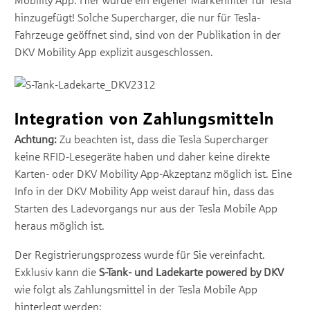
Mobility App. Hier wurde ein eigener Markenfilter für Tesla
hinzugefügt! Solche Supercharger, die nur für Tesla-
Fahrzeuge geöffnet sind, sind von der Publikation in der
DKV Mobility App explizit ausgeschlossen.
Integration von Zahlungsmitteln
Achtung:
Zu beachten ist, dass die Tesla Supercharger
keine RFID-Lesegeräte haben und daher keine direkte
Karten- oder DKV Mobility App-Akzeptanz möglich ist. Eine
Info in der DKV Mobility App weist darauf hin, dass das
Starten des Ladevorgangs nur aus der Tesla Mobile App
heraus möglich ist.
Der Registrierungsprozess wurde für Sie vereinfacht.
Exklusiv kann die
S-Tank- und Ladekarte powered by DKV
wie folgt als Zahlungsmittel in der Tesla Mobile App
hinterlegt werden: