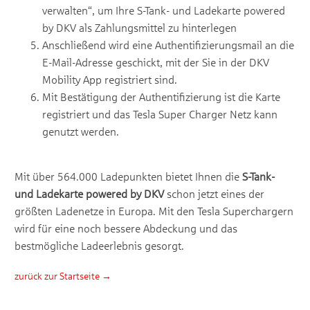
verwalten“, um Ihre S-Tank- und Ladekarte powered
by DKV als Zahlungsmittel zu hinterlegen
Anschließend wird eine Authentifizierungsmail an die
E-Mail-Adresse geschickt, mit der Sie in der DKV
Mobility App registriert sind.
Mit Bestätigung der Authentifizierung ist die Karte
registriert und das Tesla Super Charger Netz kann
genutzt werden.
Mit über 564.000 Ladepunkten bietet Ihnen die
S-Tank-
und Ladekarte powered by DKV
schon jetzt eines der
größten Ladenetze in Europa. Mit den Tesla Superchargern
wird für eine noch bessere Abdeckung und das
bestmögliche Ladeerlebnis gesorgt.
zurück zur Startseite →