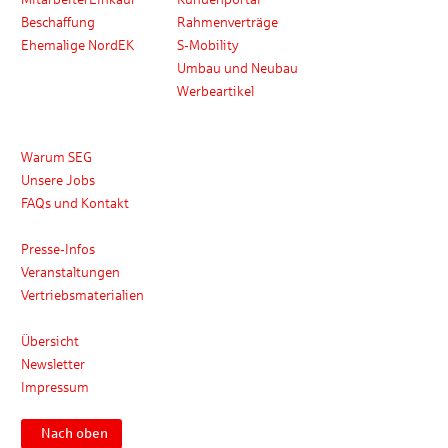
Beschaffung
Rahmenverträge
Ehemalige NordEK
S-Mobility
Umbau und Neubau
Werbeartikel
Karriere
Warum SEG
Unsere Jobs
FAQs und Kontakt
Medien
Presse-Infos
Veranstaltungen
Vertriebsmaterialien
Kontakt
Übersicht
Newsletter
Impressum
Nach oben