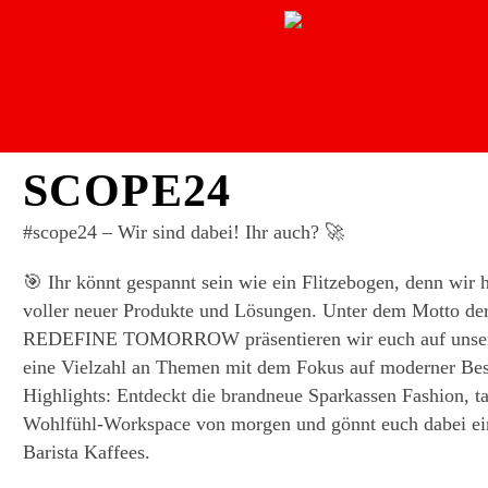
SCOPE24
#
scope24 – Wir sind dabei! Ihr auch? 🚀
🎯 Ihr könnt gespannt sein wie ein Flitzebogen, denn wir
voller neuer Produkte und Lösungen. Unter dem Motto de
REDEFINE TOMORROW präsentieren wir euch auf unse
eine Vielzahl an Themen mit dem Fokus auf moderner Bes
Highlights: Entdeckt die brandneue Sparkassen Fashion, ta
Wohlfühl-Workspace von morgen und gönnt euch dabei ei
Barista Kaffees.