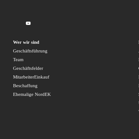
Wer wir sind
Geschäftsführung
Team
Geschäftsfelder
MitarbeiterEinkauf
Beschaffung
Ehemalige NordEK